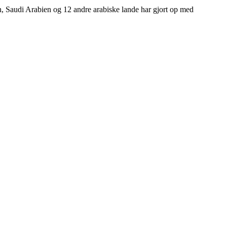
n, Saudi Arabien og 12 andre arabiske lande har gjort op med