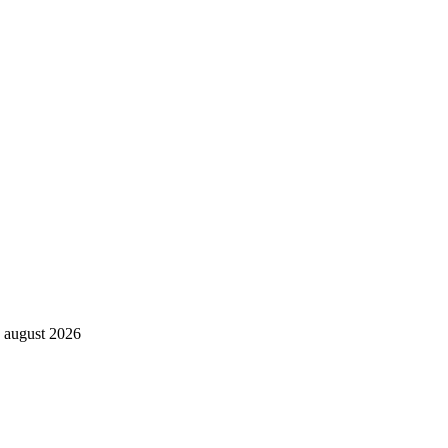
. august 2026