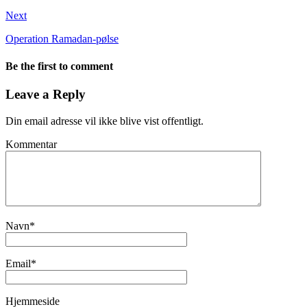
Next
Operation Ramadan-pølse
Be the first to comment
Leave a Reply
Din email adresse vil ikke blive vist offentligt.
Kommentar
Navn
*
Email
*
Hjemmeside