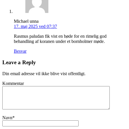
Michael unna
17. maj 2025 ved 07:37
Rasmus paludan fik vist en bøde for en rimelig god
behandling af koranen under et bornholmer møde.
Besvar
Leave a Reply
Din email adresse vil ikke blive vist offentligt.
Kommentar
Navn
*