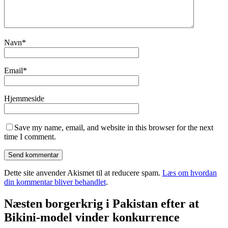
Navn
*
Email
*
Hjemmeside
Save my name, email, and website in this browser for the next
time I comment.
Dette site anvender Akismet til at reducere spam.
Læs om hvordan
din kommentar bliver behandlet
.
Næsten borgerkrig i Pakistan efter at
Bikini-model vinder konkurrence