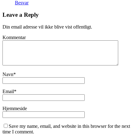
Besvar
Leave a Reply
Din email adresse vil ikke blive vist offentligt.
Kommentar
Navn
*
Email
*
Hjemmeside
Save my name, email, and website in this browser for the next
time I comment.