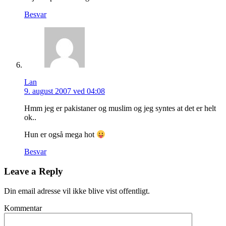
Besvar
Lan
9. august 2007 ved 04:08
Hmm jeg er pakistaner og muslim og jeg syntes at det er helt
ok..
Hun er også mega hot
Besvar
Leave a Reply
Din email adresse vil ikke blive vist offentligt.
Kommentar