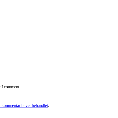
e I comment.
 kommentar bliver behandlet
.