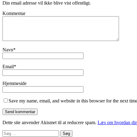
Din email adresse vil ikke blive vist offentligt.
Kommentar
Navn
*
Email
*
Hjemmeside
Save my name, email, and website in this browser for the next tim
Dette site anvender Akismet til at reducere spam.
Læs om hvordan din
Søg