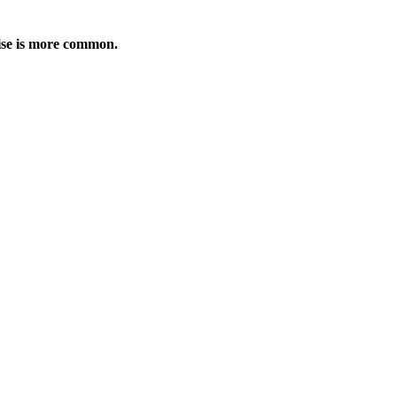
tise is more common.