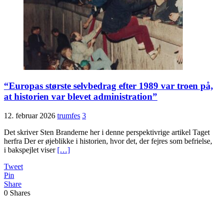
“Europas største selvbedrag efter 1989 var troen på,
at historien var blevet administration”
12. februar 2026
trumfes
3
Det skriver Sten Branderne her i denne perspektivrige artikel Taget
herfra Der er øjeblikke i historien, hvor det, der fejres som befrielse,
i bakspejlet viser
[…]
Tweet
Pin
Share
0
Shares