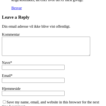
Besvar
Leave a Reply
Din email adresse vil ikke blive vist offentligt.
Kommentar
Navn
*
Email
*
Hjemmeside
Save my name, email, and website in this browser for the next