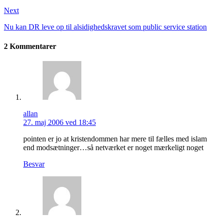
Next
Nu kan DR leve op til alsidighedskravet som public service station
2 Kommentarer
allan
27. maj 2006 ved 18:45
pointen er jo at kristendommen har mere til fælles med islam
end modsætninger…så netværket er noget mærkeligt noget
Besvar