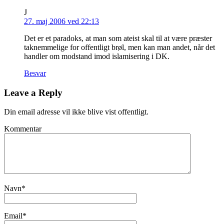
J
27. maj 2006 ved 22:13
Det er et paradoks, at man som ateist skal til at være præster
taknemmelige for offentligt brøl, men kan man andet, når det
handler om modstand imod islamisering i DK.
Besvar
Leave a Reply
Din email adresse vil ikke blive vist offentligt.
Kommentar
Navn
*
Email
*